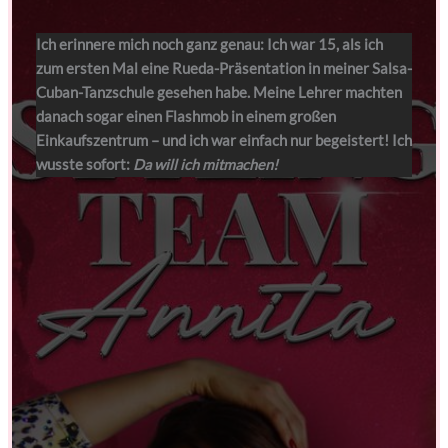
Ich erinnere mich noch ganz genau: Ich war 15, als ich
zum ersten Mal eine Rueda-Präsentation in meiner Salsa-
Cuban-Tanzschule gesehen habe. Meine Lehrer machten
danach sogar einen Flashmob in einem großen
Einkaufszentrum – und ich war einfach nur begeistert! Ich
wusste sofort:
Da will ich mitmachen!