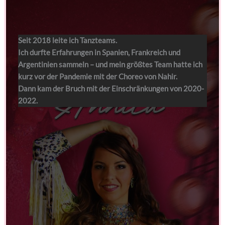
Seit 2018 leite ich Tanzteams.
Ich durfte Erfahrungen in Spanien, Frankreich und
Argentinien sammeln – und mein größtes Team hatte ich
kurz vor der Pandemie mit der Choreo von Nahir.
Dann kam der Bruch mit der Einschränkungen von 2020-
2022.