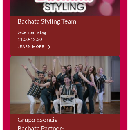
Bachata Styling Team
Jeden Samstag
11:00-12:30
LEARN MORE
Grupo Esencia
Bachata Partner-