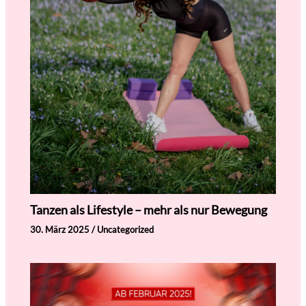
Tanzen als Lifestyle – mehr als nur Bewegung
30. März 2025
/
Uncategorized