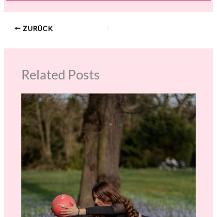
ZURÜCK
Related Posts