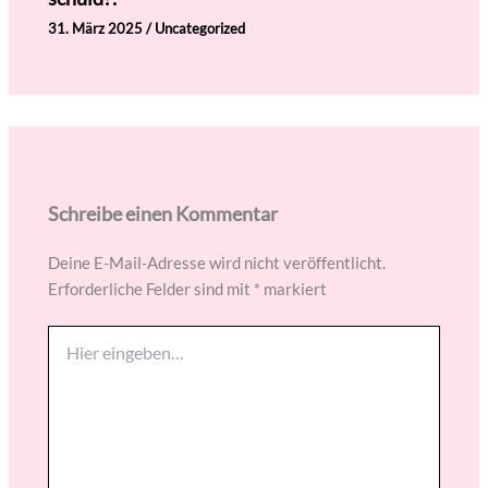
31. März 2025
/
Uncategorized
Schreibe einen Kommentar
Deine E-Mail-Adresse wird nicht veröffentlicht.
Erforderliche Felder sind mit
*
markiert
Hier
eingeben…