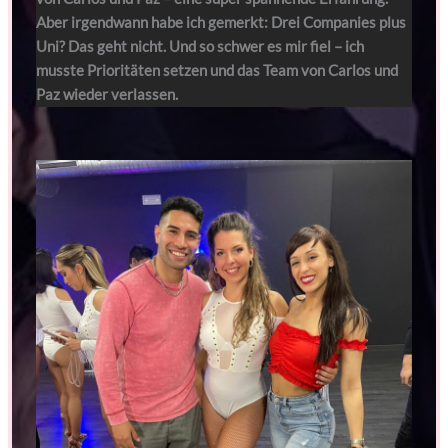
Aber irgendwann habe ich gemerkt: Drei Companies plus
Uni? Das geht nicht. Und so schwer es mir fiel – ich
musste Prioritäten setzen und das Team von Carlos und
Paz wieder verlassen.