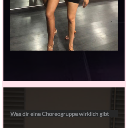
Was dir eine Choreogruppe wirklich gibt